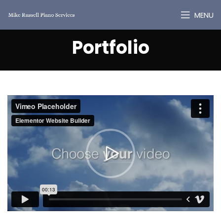
MENU
Portfolio