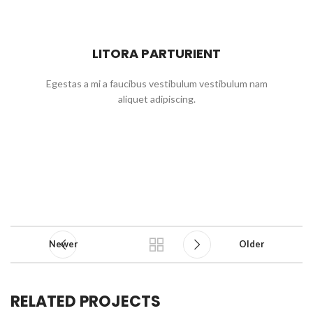
LITORA PARTURIENT
Egestas a mi a faucibus vestibulum vestibulum nam
aliquet adipiscing.
Newer
Older
RELATED PROJECTS